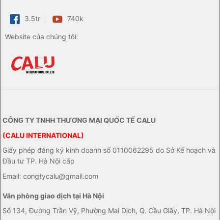
3.5tr
740k
Website của chúng tôi:
CÔNG TY TNHH THƯƠNG MẠI QUỐC TẾ CALU
(CALU INTERNATIONAL)
Giấy phép đăng ký kinh doanh số 0110062295 do Sở Kế hoạch và
Đầu tư TP. Hà Nội cấp
Email: congtycalu@gmail.com
Văn phòng giao dịch tại Hà Nội
Số 134, Đường Trần Vỹ, Phường Mai Dịch, Q. Cầu Giấy, TP. Hà Nội