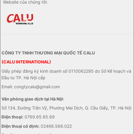
Website của chúng tôi:
CÔNG TY TNHH THƯƠNG MẠI QUỐC TẾ CALU
(CALU INTERNATIONAL)
Giấy phép đăng ký kinh doanh số 0110062295 do Sở Kế hoạch và
Đầu tư TP. Hà Nội cấp
Email: congtycalu@gmail.com
Văn phòng giao dịch tại Hà Nội
Số 134, Đường Trần Vỹ, Phường Mai Dịch, Q. Cầu Giấy, TP. Hà Nội
Điện thoại:
0769.65.65.69
Điện thoại cố định:
02466.566.022