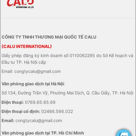
CÔNG TY TNHH THƯƠNG MẠI QUỐC TẾ CALU
(CALU INTERNATIONAL)
Giấy phép đăng ký kinh doanh số 0110062295 do Sở Kế hoạch và
Đầu tư TP. Hà Nội cấp
Email: congtycalu@gmail.com
Văn phòng giao dịch tại Hà Nội
Số 134, Đường Trần Vỹ, Phường Mai Dịch, Q. Cầu Giấy, TP. Hà Nội
Điện thoại:
0769.65.65.69
Điện thoại cố định:
02466.566.022
Email:
congtycalu@gmail.com
Văn phòng giao dịch tại TP. Hồ Chí Minh